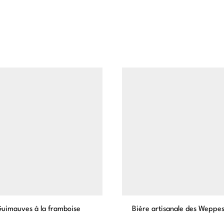
uimauves à la framboise
Bière artisanale des Weppes