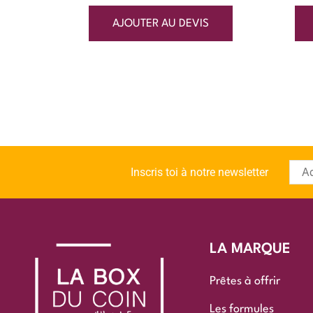
AJOUTER AU DEVIS
Inscris toi à notre newsletter
LA MARQUE
Prêtes à offrir
Les formules