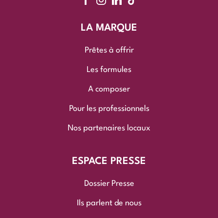
LA MARQUE
Prêtes à offrir
Les formules
A composer
Pour les professionnels
Nos partenaires locaux
ESPACE PRESSE
Dossier Presse
Ils parlent de nous