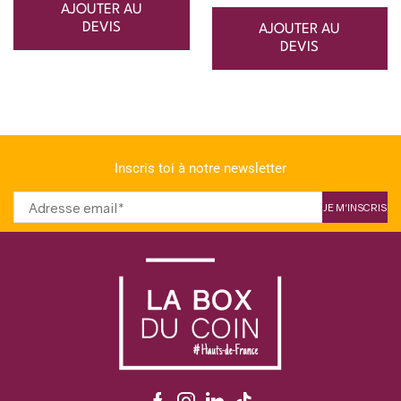
AJOUTER AU
DEVIS
AJOUTER AU
DEVIS
Inscris toi à notre newsletter