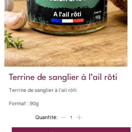
Terrine de sanglier à l’ail rôti
Terrine de sanglier à l’ail rôti.
Format : 90g